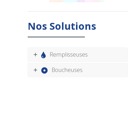
Nos Solutions
Remplisseuses
Boucheuses